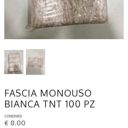
FASCIA MONOUSO
BIANCA TNT 100 PZ
CONDIVIDI:
€ 8.00