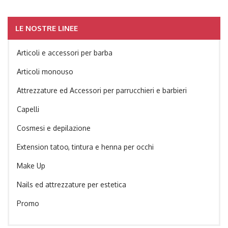
LE NOSTRE LINEE
Articoli e accessori per barba
Articoli monouso
Attrezzature ed Accessori per parrucchieri e barbieri
Capelli
Cosmesi e depilazione
Extension tatoo, tintura e henna per occhi
Make Up
Nails ed attrezzature per estetica
Promo