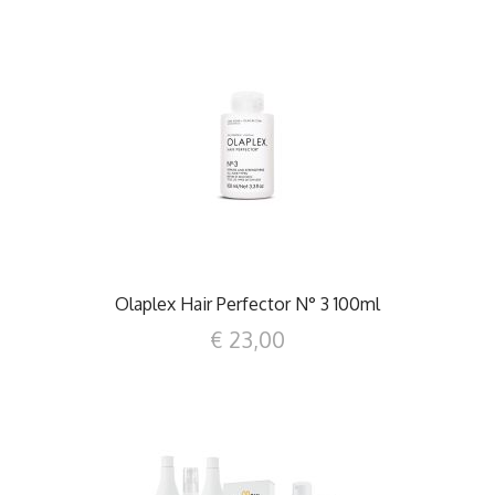
DETTAGLI
Olaplex Hair Perfector N° 3 100ml
€ 23,00