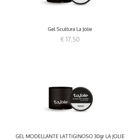
Gel Scultura La Jolie
€ 17,50
DETTAGLI
GEL MODELLANTE LATTIGINOSO 30gr LA JOLIE