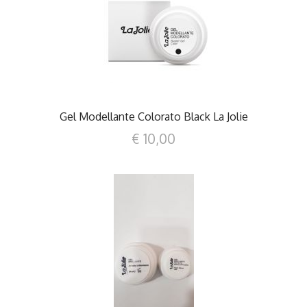
DETTAGLI
Gel Modellante Colorato Black La Jolie
€ 10,00
DETTAGLI