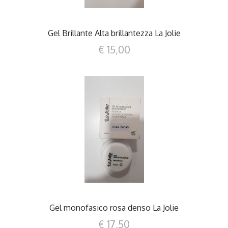
Gel Brillante Alta brillantezza La Jolie
€ 15,00
DETTAGLI
Gel monofasico rosa denso La Jolie
€ 17,50