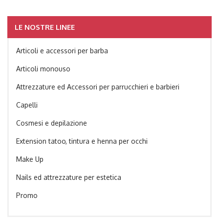
LE NOSTRE LINEE
Articoli e accessori per barba
Articoli monouso
Attrezzature ed Accessori per parrucchieri e barbieri
Capelli
Cosmesi e depilazione
Extension tatoo, tintura e henna per occhi
Make Up
Nails ed attrezzature per estetica
Promo