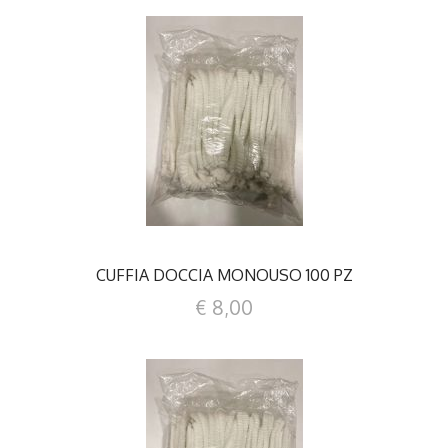
DETTAGLI
CUFFIA DOCCIA MONOUSO 100 PZ
€ 8,00