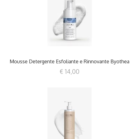
DETTAGLI
Mousse Detergente Esfoliante e Rinnovante Byothea
€ 14,00
DETTAGLI