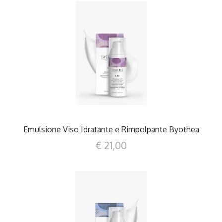
DETTAGLI
Emulsione Viso Idratante e Rimpolpante Byothea
€ 21,00