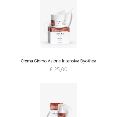
DETTAGLI
Crema Giorno Azione Intensiva Byothea
€ 25,00
DETTAGLI