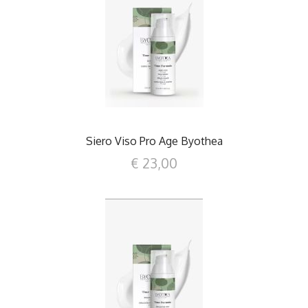
DETTAGLI
Siero Viso Pro Age Byothea
€ 23,00
DETTAGLI