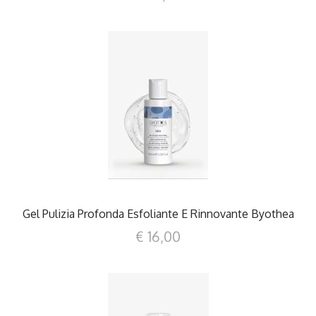
DETTAGLI
Gel Pulizia Profonda Esfoliante E Rinnovante Byothea
€ 16,00