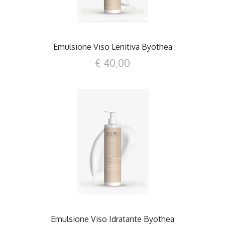
Emulsione Viso Lenitiva Byothea
€ 40,00
DETTAGLI
Emulsione Viso Idratante Byothea