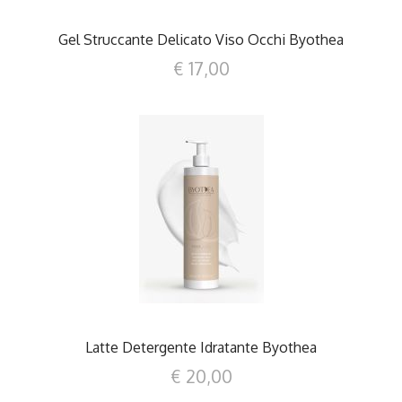
Gel Struccante Delicato Viso Occhi Byothea
€ 17,00
DETTAGLI
Latte Detergente Idratante Byothea
€ 20,00