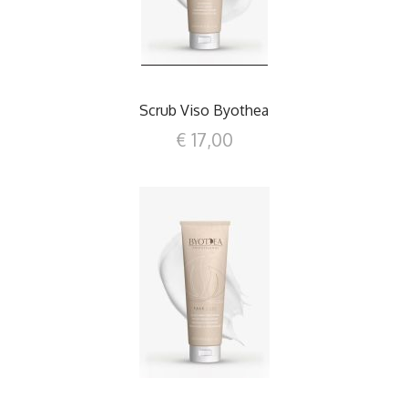
Scrub Viso Byothea
€ 17,00
DETTAGLI