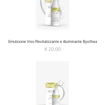
DETTAGLI
Emulsione Viso Revitalizzante e illuminante Byothea
€ 20,00
DETTAGLI