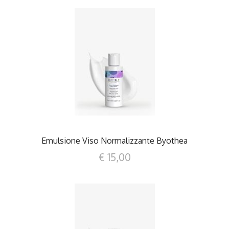
DETTAGLI
Emulsione Viso Normalizzante Byothea
€ 15,00