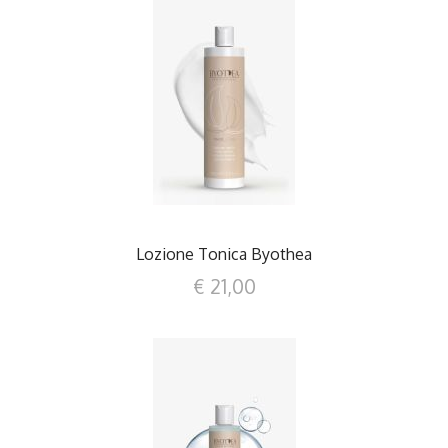
DETTAGLI
Lozione Tonica Byothea
€ 21,00