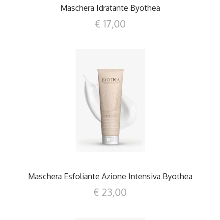
Maschera Idratante Byothea
€ 17,00
DETTAGLI
Maschera Esfoliante Azione Intensiva Byothea
€ 23,00