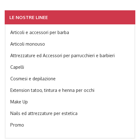
LE NOSTRE LINEE
Articoli e accessori per barba
Articoli monouso
Attrezzature ed Accessori per parrucchieri e barbieri
Capelli
Cosmesi e depilazione
Extension tatoo, tintura e henna per occhi
Make Up
Nails ed attrezzature per estetica
Promo