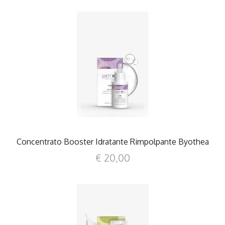
DETTAGLI
Concentrato Booster Idratante Rimpolpante Byothea
€ 20,00