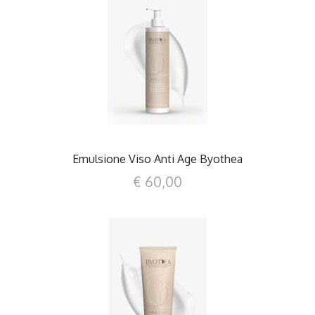
DETTAGLI
Emulsione Viso Anti Age Byothea
€ 60,00
DETTAGLI