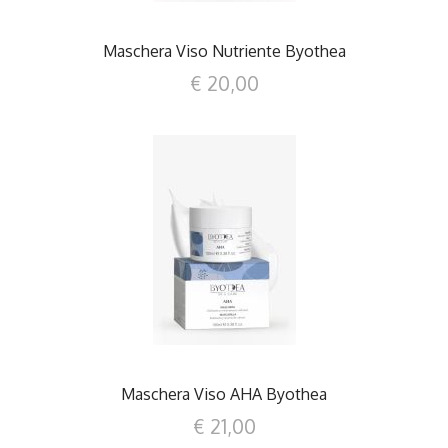
Maschera Viso Nutriente Byothea
€ 20,00
DETTAGLI
Maschera Viso AHA Byothea
€ 21,00