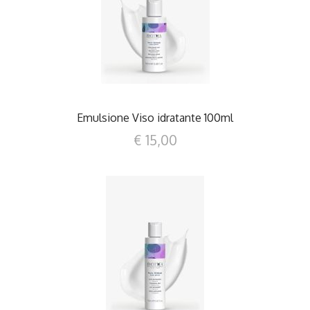
DETTAGLI
Emulsione Viso idratante 100ml
€ 15,00
DETTAGLI