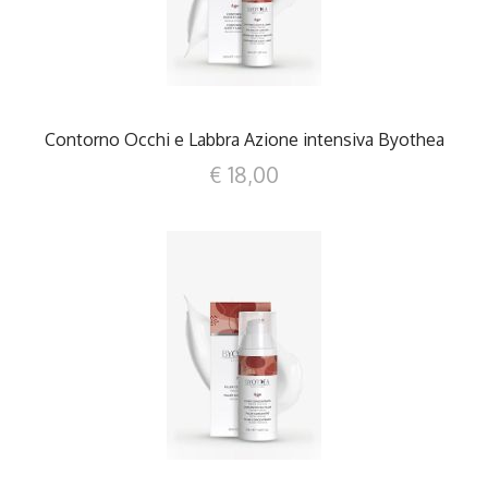
Contorno Occhi e Labbra Azione intensiva Byothea
€ 18,00
DETTAGLI