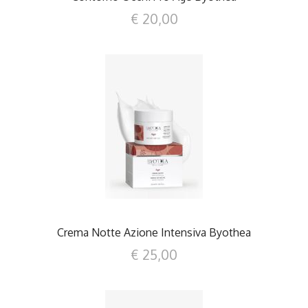
€ 20,00
DETTAGLI
Crema Notte Azione Intensiva Byothea
€ 25,00