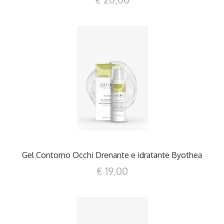
DETTAGLI
Gel Contorno Occhi Drenante e idratante Byothea
€ 19,00