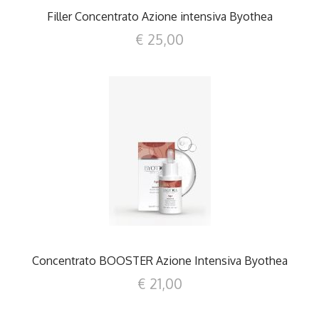
Filler Concentrato Azione intensiva Byothea
€ 25,00
DETTAGLI
Concentrato BOOSTER Azione Intensiva Byothea
€ 21,00