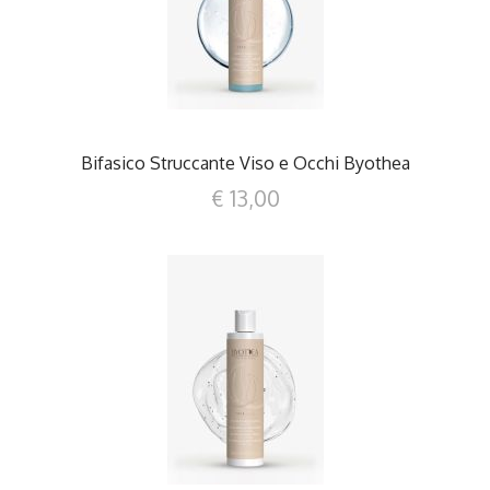
DETTAGLI
Bifasico Struccante Viso e Occhi Byothea
€ 13,00
DETTAGLI