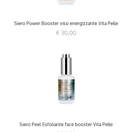
Siero Power Booster viso energizzante Vita Pelle
€ 30,00
DETTAGLI
Siero Peel Esfoliante face booster Vita Pelle