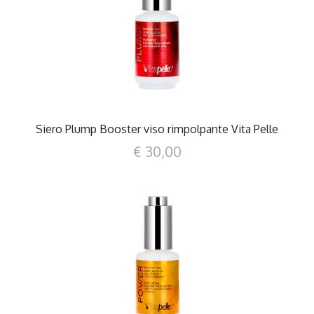
DETTAGLI
Siero Plump Booster viso rimpolpante Vita Pelle
€ 30,00
DETTAGLI