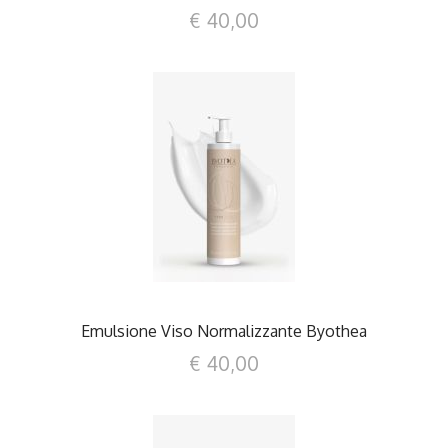
€ 40,00
DETTAGLI
Emulsione Viso Normalizzante Byothea
€ 40,00