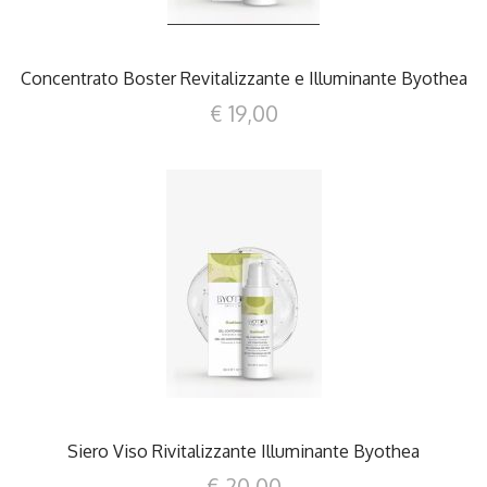
Concentrato Boster Revitalizzante e Illuminante Byothea
€ 19,00
DETTAGLI
Siero Viso Rivitalizzante Illuminante Byothea
€ 20,00