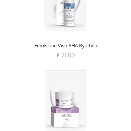
DETTAGLI
Emulsione Viso AHA Byothea
€ 21,00
DETTAGLI