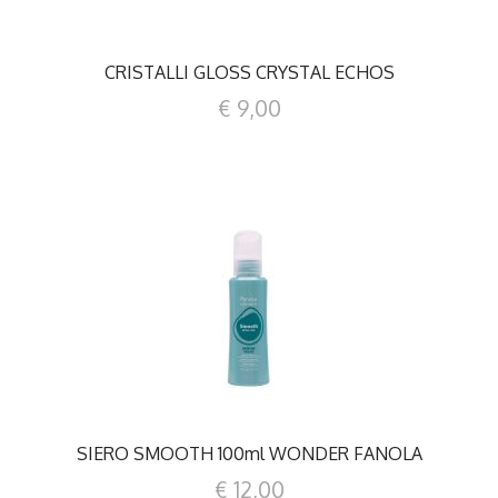
CRISTALLI GLOSS CRYSTAL ECHOS
€ 9,00
DETTAGLI
SIERO SMOOTH 100ml WONDER FANOLA
€ 12,00