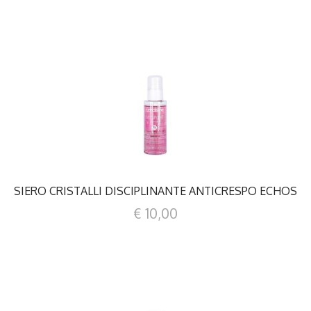
DETTAGLI
SIERO CRISTALLI DISCIPLINANTE ANTICRESPO ECHOS
€ 10,00