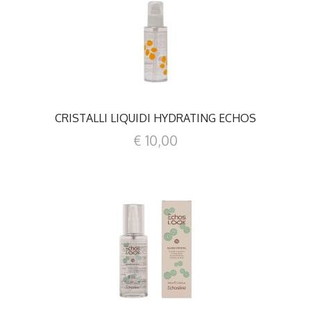
DETTAGLI
CRISTALLI LIQUIDI HYDRATING ECHOS
€ 10,00
DETTAGLI