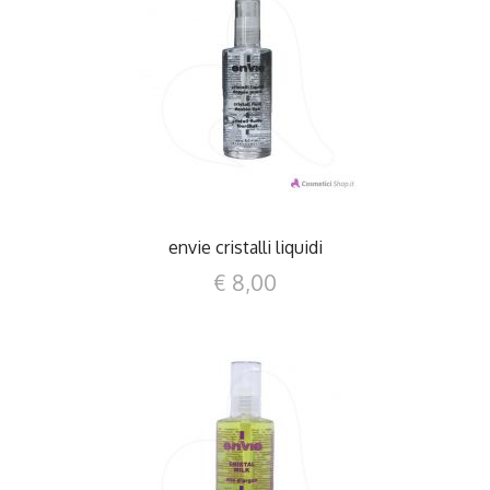
DETTAGLI
envie cristalli liquidi
€ 8,00
DETTAGLI