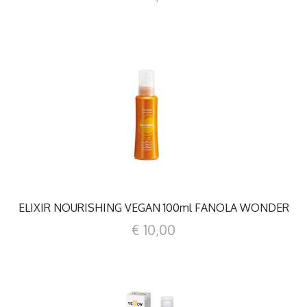
DETTAGLI
ELIXIR NOURISHING VEGAN 100ml FANOLA WONDER
€ 10,00