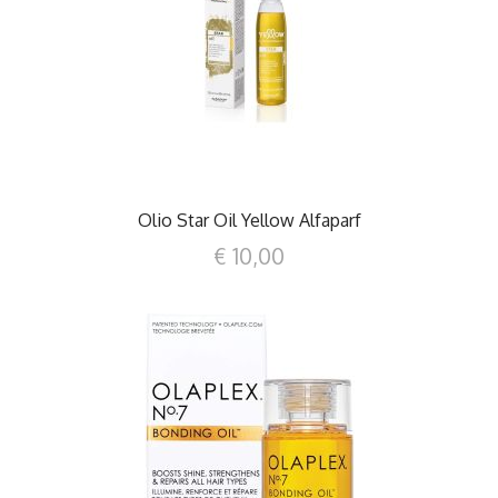
DETTAGLI
Olio Star Oil Yellow Alfaparf
€ 10,00
DETTAGLI