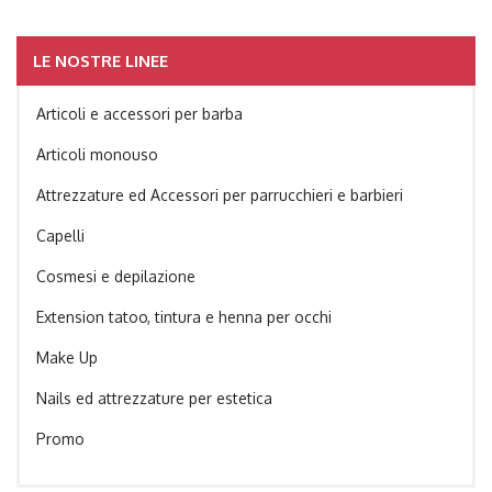
LE NOSTRE LINEE
Articoli e accessori per barba
Articoli monouso
Attrezzature ed Accessori per parrucchieri e barbieri
Capelli
Cosmesi e depilazione
Extension tatoo, tintura e henna per occhi
Make Up
Nails ed attrezzature per estetica
Promo