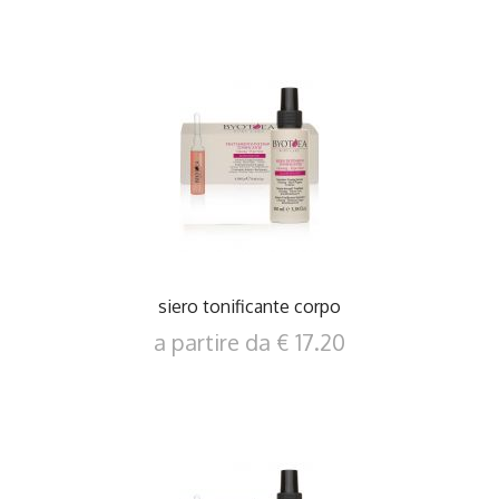
DETTAGLI
siero tonificante corpo
a partire da € 17.20