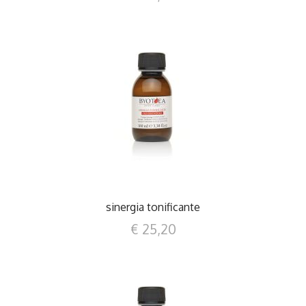
DETTAGLI
sinergia tonificante
€ 25,20