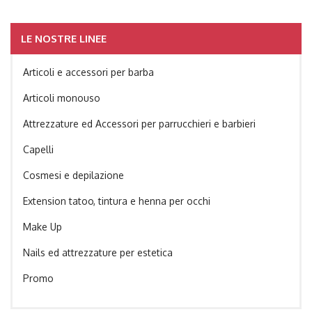
LE NOSTRE LINEE
Articoli e accessori per barba
Articoli monouso
Attrezzature ed Accessori per parrucchieri e barbieri
Capelli
Cosmesi e depilazione
Extension tatoo, tintura e henna per occhi
Make Up
Nails ed attrezzature per estetica
Promo