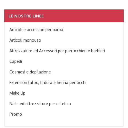
LE NOSTRE LINEE
Articoli e accessori per barba
Articoli monouso
Attrezzature ed Accessori per parrucchieri e barbieri
Capelli
Cosmesi e depilazione
Extension tatoo, tintura e henna per occhi
Make Up
Nails ed attrezzature per estetica
Promo