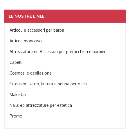
LE NOSTRE LINEE
Articoli e accessori per barba
Articoli monouso
Attrezzature ed Accessori per parrucchieri e barbieri
Capelli
Cosmesi e depilazione
Extension tatoo, tintura e henna per occhi
Make Up
Nails ed attrezzature per estetica
Promo