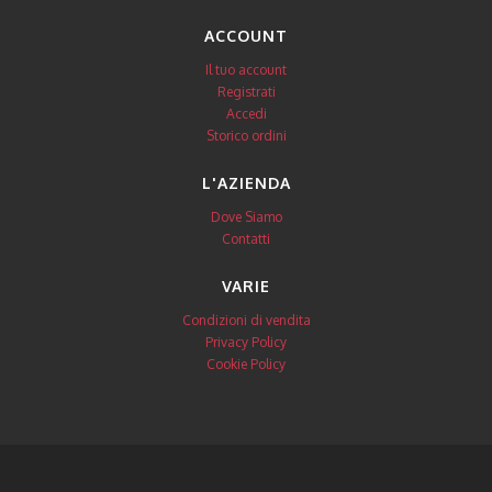
ACCOUNT
Il tuo account
Registrati
Accedi
Storico ordini
L'AZIENDA
Dove Siamo
Contatti
VARIE
Condizioni di vendita
Privacy Policy
Cookie Policy