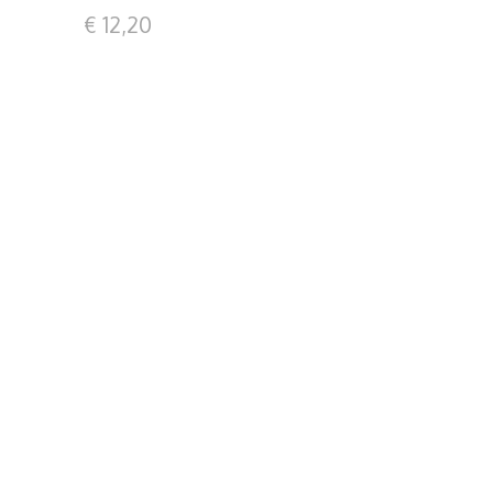
€ 12,20