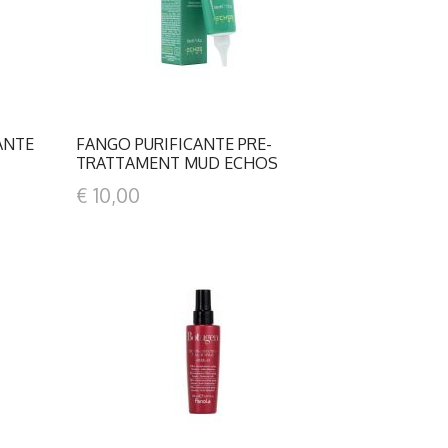
ANTE
FANGO PURIFICANTE PRE-
TRATTAMENT MUD ECHOS
€ 10,00
DETTAGLI