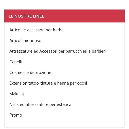
LE NOSTRE LINEE
Articoli e accessori per barba
Articoli monouso
Attrezzature ed Accessori per parrucchieri e barbieri
Capelli
Cosmesi e depilazione
Extension tatoo, tintura e henna per occhi
Make Up
Nails ed attrezzature per estetica
Promo