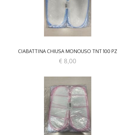
DETTAGLI
CIABATTINA CHIUSA MONOUSO TNT 100 PZ
€ 8,00
DETTAGLI