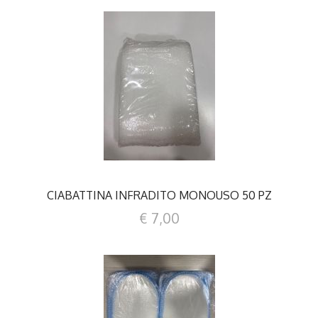
DETTAGLI
CIABATTINA INFRADITO MONOUSO 50 PZ
€ 7,00