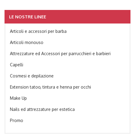
LE NOSTRE LINEE
Articoli e accessori per barba
Articoli monouso
Attrezzature ed Accessori per parrucchieri e barbieri
Capelli
Cosmesi e depilazione
Extension tatoo, tintura e henna per occhi
Make Up
Nails ed attrezzature per estetica
Promo