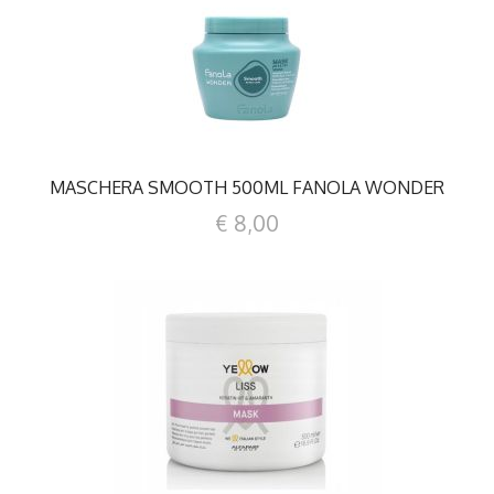
DETTAGLI
MASCHERA SMOOTH 500ML FANOLA WONDER
€ 8,00
DETTAGLI