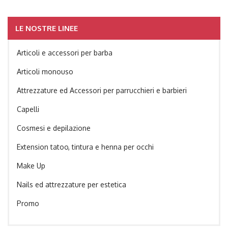
LE NOSTRE LINEE
Articoli e accessori per barba
Articoli monouso
Attrezzature ed Accessori per parrucchieri e barbieri
Capelli
Cosmesi e depilazione
Extension tatoo, tintura e henna per occhi
Make Up
Nails ed attrezzature per estetica
Promo