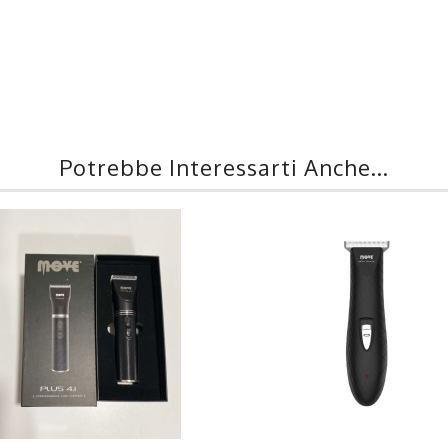
Potrebbe Interessarti Anche...
DETTAGLI
DETTAGLI