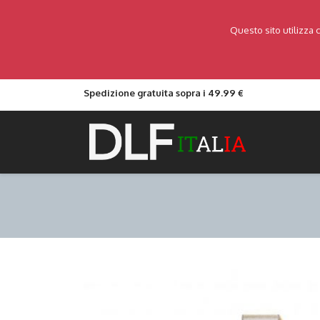
Questo sito utilizza 
Spedizione gratuita sopra i 49.99 €