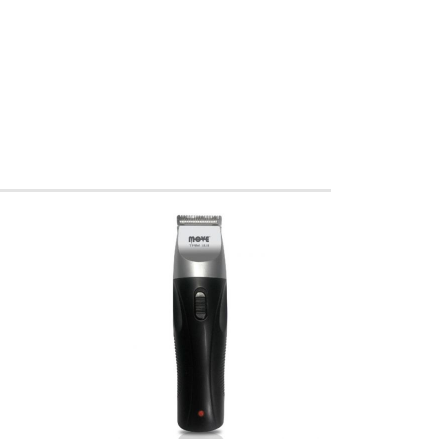
DETTAGLI