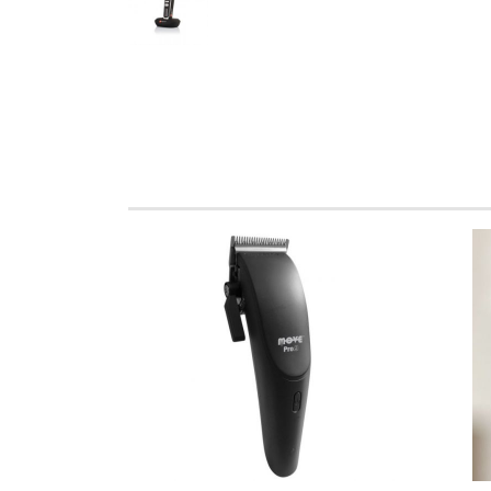
DETTAGLI