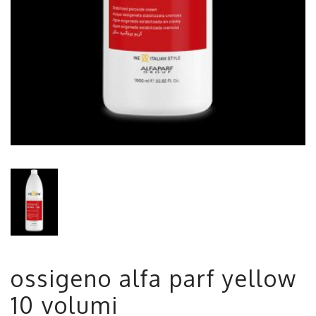
ossigeno alfa parf yellow
10 volumi