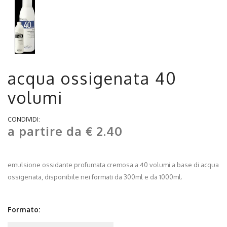
acqua ossigenata 40
volumi
CONDIVIDI:
a partire da € 2.40
emulsione ossidante profumata cremosa a 40 volumi a base di acqua
ossigenata, disponibile nei formati da 300ml e da 1000ml.
Formato: