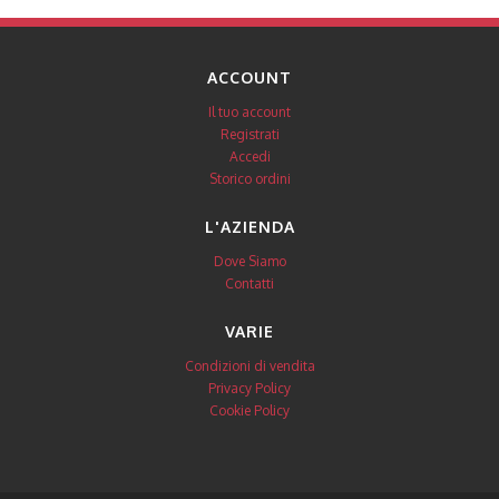
ACCOUNT
Il tuo account
Registrati
Accedi
Storico ordini
L'AZIENDA
Dove Siamo
Contatti
VARIE
Condizioni di vendita
Privacy Policy
Cookie Policy