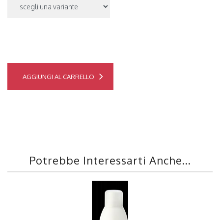
AGGIUNGI AL CARRELLO
Potrebbe Interessarti Anche...